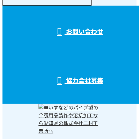
受付／10:00～18:00 (平日)
お問い合わせ
協力会社募集