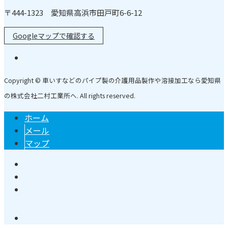
〒444-1323 愛知県高浜市田戸町6-6-12
Googleマップで確認する
Copyright © 車いすなどのパイプ製の介護用品製作や溶接加工なら愛知県
の株式会社二村工業所へ. All rights reserved.
ホーム
メール
マップ