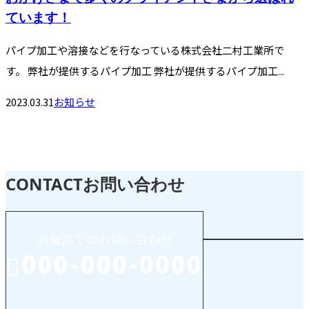
ています！
パイプ加工や溶接などを行なっている株式会社二村工業所で
す。 弊社が提供するパイプ加工 弊社が提供するパイプ加工...
2023.03.31
お知らせ
CONTACT
お問い合わせ
お電話でのお問い合わせ
000-000-0000