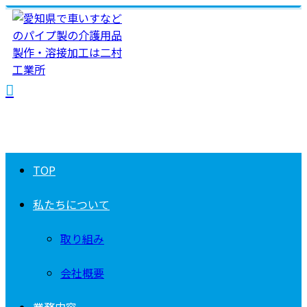
TOP
私たちについて
取り組み
会社概要