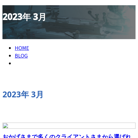
2023年 3月
HOME
BLOG
2023年 3月
おかげさまで多くのクライアントさまから選ばれ