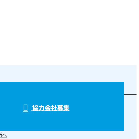
協力会社募集