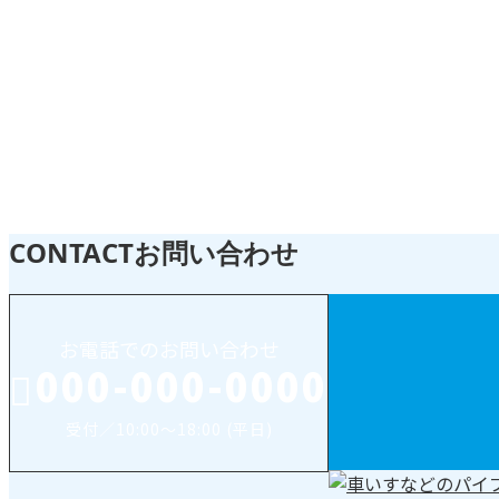
お知らせ
お知らせ
CONTACT
お問い合わせ
お電話でのお問い合わせ
000-000-0000
受付／10:00～18:00 (平日)