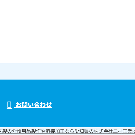
お問い合わせ