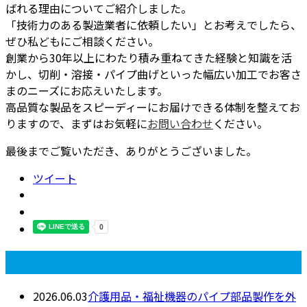
ばれる理由についてご紹介しました。
「技術力のある製造業者に依頼したい」とお考えでしたら、
ぜひ私どもにご相談ください。
創業から30年以上にわたり積み重ねてきた経験と知識を活
かし、切削・溶接・パイプ曲げといった幅広い加工でお客さ
まのニーズにお応えいたします。
高品質な製品をスピーディーにお届けできる体制を整えてお
りますので、まずはお気軽に
お問い合わせ
ください。
最後までご覧いただき、ありがとうございました。
ツイート
最近の投稿
2026.06.03
介護用品・福祉機器のパイプ部品製作を外