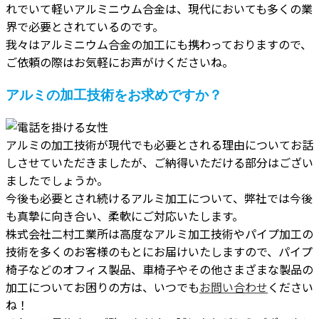
れでいて軽いアルミニウム合金は、現代においても多くの業
界で必要とされているのです。
我々はアルミニウム合金の加工にも携わっておりますので、
ご依頼の際はお気軽にお声がけくださいね。
アルミの加工技術をお求めですか？
アルミの加工技術が現代でも必要とされる理由についてお話
しさせていただきましたが、ご納得いただける部分はござい
ましたでしょうか。
今後も必要とされ続けるアルミ加工について、弊社では今後
も真摯に向き合い、柔軟にご対応いたします。
株式会社二村工業所は高度なアルミ加工技術やパイプ加工の
技術を多くのお客様のもとにお届けいたしますので、パイプ
椅子などのオフィス製品、車椅子やその他さまざまな製品の
加工についてお困りの方は、いつでも
お問い合わせ
ください
ね！