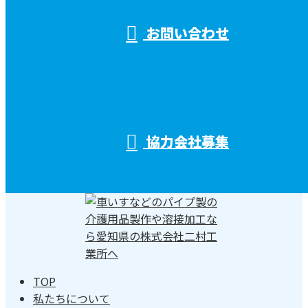
お問い合わせ
協力会社募集
TOP
私たちについて