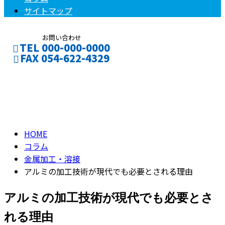
サイトマップ
お問い合わせ
TEL 000-000-0000
FAX 054-622-4329
コラム
お問い合わせ
column
HOME
コラム
金属加工・溶接
アルミの加工技術が現代でも必要とされる理由
アルミの加工技術が現代でも必要とさ
れる理由