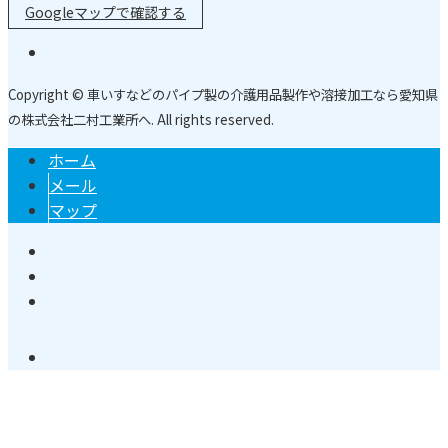
Googleマップで確認する
Copyright © 車いすなどのパイプ製の介護用品製作や溶接加工なら愛知県
の株式会社二村工業所へ. All rights reserved.
ホーム
メール
マップ