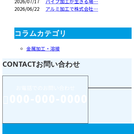
2026/07/17
パイプ加工が生きる場…
2026/06/22
アルミ加工で株式会社…
コラムカテゴリ
金属加工・溶接
CONTACT
お問い合わせ
お電話でのお問い合わせ
000-000-0000
受付／10:00～18:00 (平日)