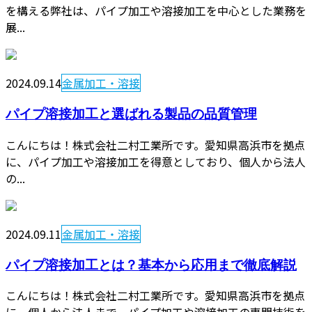
を構える弊社は、パイプ加工や溶接加工を中心とした業務を
展...
2024.09.14
金属加工・溶接
パイプ溶接加工と選ばれる製品の品質管理
こんにちは！株式会社二村工業所です。愛知県高浜市を拠点
に、パイプ加工や溶接加工を得意としており、個人から法人
の...
2024.09.11
金属加工・溶接
パイプ溶接加工とは？基本から応用まで徹底解説
こんにちは！株式会社二村工業所です。愛知県高浜市を拠点