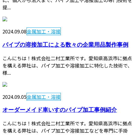
に、個人から法人まで、パイプ加工や溶接加工の専門技術を
提...
2024.09.08
金属加工・溶接
パイプの溶接加工による数々の企業用品製作事例
こんにちは！株式会社二村工業所です。愛知県高浜市に拠点
を構える弊社は、パイプ加工や溶接加工に特化した技術で、
様...
2024.09.05
金属加工・溶接
オーダーメイド車いすのパイプ加工事例紹介
こんにちは！株式会社二村工業所です。愛知県高浜市に拠点
を構える弊社は、パイプ加工や溶接加工などを専門に手掛