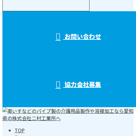
受付／10:00～18:00 (平日)
お問い合わせ
協力会社募集
TOP