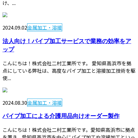
け、...
2024.09.02
金属加工・溶接
法人向け！パイプ加工サービスで業務の効率をア
ップ
こんにちは！株式会社二村工業所です。 愛知県高浜市を拠
点にしている弊社は、高度なパイプ加工と溶接加工技術を駆
使...
2024.08.30
金属加工・溶接
パイプ加工による介護用品向けオーダー製作
こんにちは！株式会社二村工業所です。愛知県高浜市に拠点
を置き、愛知県高浜市を中心にパイプ加工や溶接加工といっ