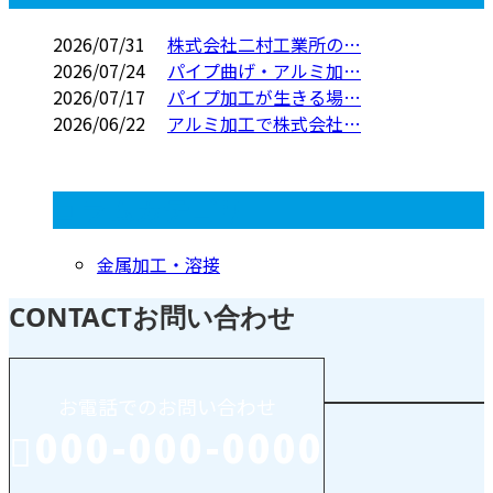
2026/07/31
株式会社二村工業所の…
2026/07/24
パイプ曲げ・アルミ加…
2026/07/17
パイプ加工が生きる場…
2026/06/22
アルミ加工で株式会社…
コラムカテゴリ
金属加工・溶接
CONTACT
お問い合わせ
お電話でのお問い合わせ
000-000-0000