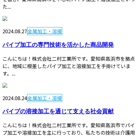
た...
2024.08.27
金属加工・溶接
パイプ加工の専門技術を活かした商品開発
こんにちは！株式会社二村工業所です。愛知県高浜市を拠点
に、地域に根差したパイプ加工と溶接加工を手掛けていま
す。...
2024.08.24
金属加工・溶接
パイプの溶接加工を通じて支える社会貢献
こんにちは！株式会社二村工業所です。愛知県高浜市でパイ
プ加工や溶接加工を主に行っており、私たちの技術は介護用